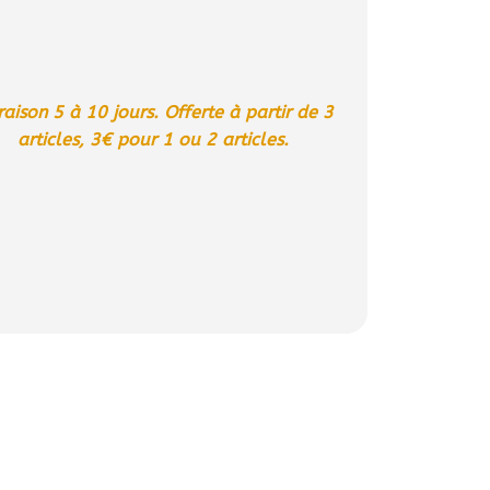
raison 5 à 10 jours. Offerte à partir de 3
articles, 3€ pour 1 ou 2 articles.