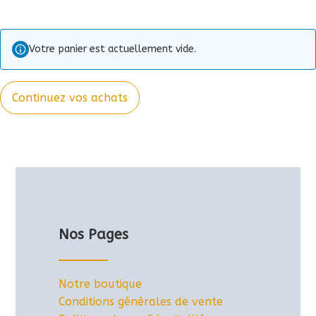
Votre panier est actuellement vide.
Continuez vos achats
Nos Pages
Notre boutique
Conditions générales de vente