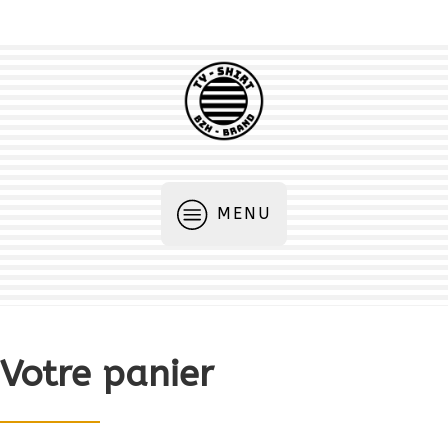
MENU
Votre panier