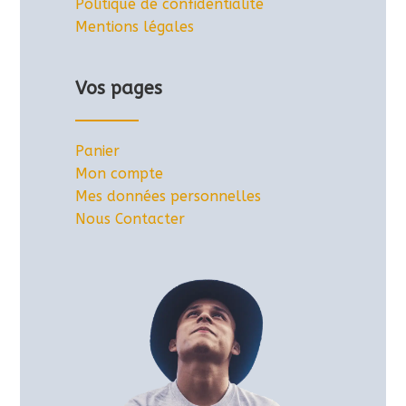
Politique de confidentialité
Mentions légales
Vos pages
Panier
Mon compte
Mes données personnelles
Nous Contacter