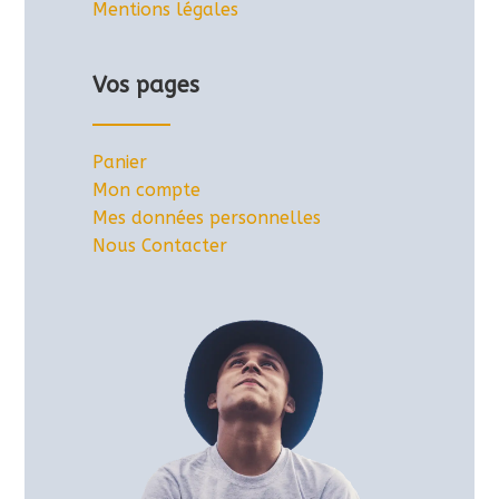
Mentions légales
Vos pages
Panier
Mon compte
Mes données personnelles
Nous Contacter