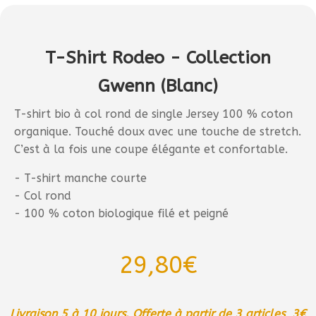
T-Shirt Rodeo - Collection
Gwenn (Blanc)
T-shirt bio à col rond de single Jersey 100 % coton
organique. Touché doux avec une touche de stretch.
C’est à la fois une coupe élégante et confortable.
- T-shirt manche courte
- Col rond
- 100 % coton biologique filé et peigné
29,80
€
Livraison 5 à 10 jours. Offerte à partir de 3 articles, 3€