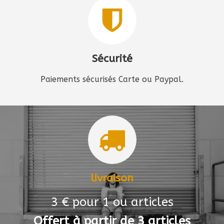
Sécurité
Paiements sécurisés Carte ou Paypal.
livraison
3 € pour 1 ou articles
Offert à partir de 3 articles