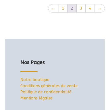
←
1
2
3
4
→
Nos Pages
Notre boutique
Conditions générales de vente
Politique de confidentialité
Mentions légales