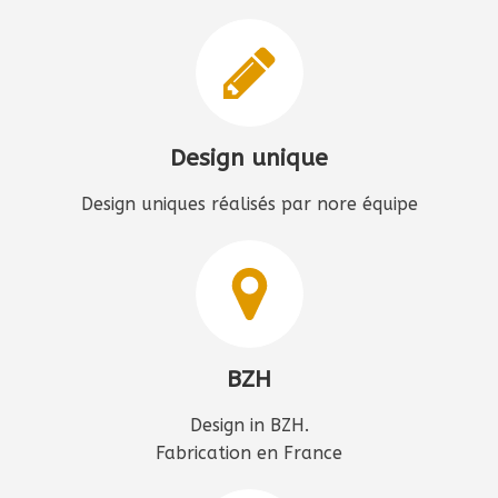
Design unique
Design uniques réalisés par nore équipe
BZH
Design in BZH.
Fabrication en France