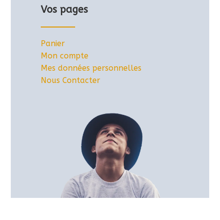
Vos pages
Panier
Mon compte
Mes données personnelles
Nous Contacter