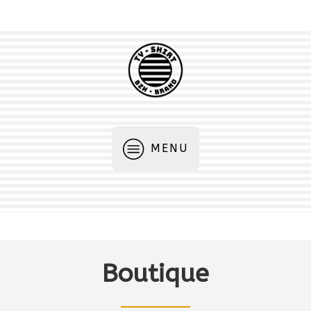
MENU
Boutique