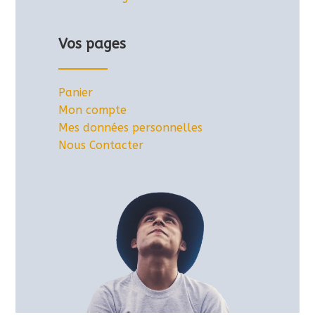
Vos pages
Panier
Mon compte
Mes données personnelles
Nous Contacter